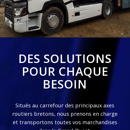
DES SOLUTIONS
POUR CHAQUE
BESOIN
Situés au carrefour des principaux axes
routiers bretons, nous prenons en charge
et transportons toutes vos marchandises