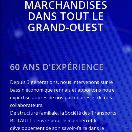
MARCHANDISES
DANS TOUT LE
GRAND-OUEST
60 ANS D’EXPÉRIENCE
Depuis 3 générations, nous intervenons sur le
bassin économique rennais et apportons notre
expertise auprès de nos partenaires et de nos
collaborateurs.
De structure familiale, la Société des Transports
BUTAULT oeuvre pour le maintien et le
développement de son savoir-faire dans le