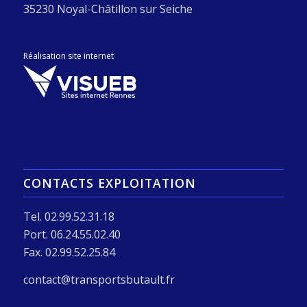
35230 Noyal-Châtillon sur Seiche
Réalisation site internet
CONTACTS EXPLOITATION
Tel. 02.99.52.31.18
Port. 06.24.55.02.40
Fax. 02.99.52.25.84
contact@transportsbutault.fr