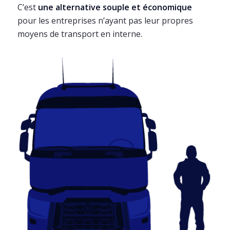
C’est
une alternative souple et économique
pour les entreprises n’ayant pas leur propres
moyens de transport en interne.