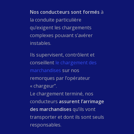
Nos conducteurs sont formés
à
la conduite particulière
qu’exigent les chargements
complexes pouvant s’avérer
instables.
Ils supervisent, contrôlent et
conseillent
le chargement des
marchandises
sur nos
remorques par l’opérateur
« chargeur”.
Le chargement terminé, nos
conducteurs
assurent l’arrimage
des marchandises
qu’ils vont
transporter et dont ils sont seuls
responsables.