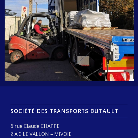
SOCIÉTÉ DES TRANSPORTS BUTAULT
6 rue Claude CHAPPE
Z.A.C LE VALLON – MIVOIE