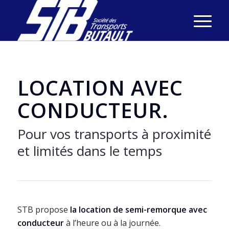
LOCATION AVEC
CONDUCTEUR
.
Pour vos transports à proximité
et limités dans le temps
STB propose
la location de semi-remorque avec
conducteur
à l’heure ou à la journée.