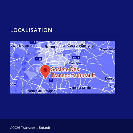
LOCALISATION
©2026 Transports Butault