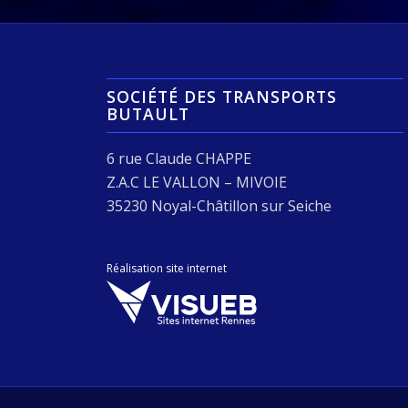
SOCIÉTÉ DES TRANSPORTS
BUTAULT
6 rue Claude CHAPPE
Z.A.C LE VALLON – MIVOIE
35230 Noyal-Châtillon sur Seiche
Réalisation site internet