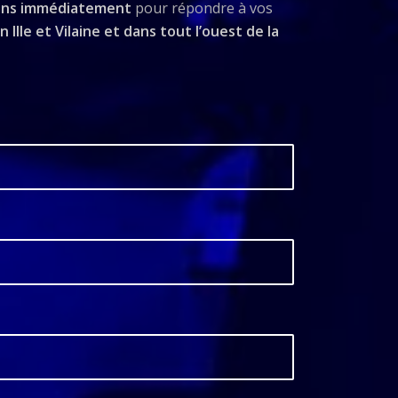
ons immédiatement
pour répondre à vos
n Ille et Vilaine et dans tout l’ouest de la