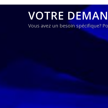
VOTRE DEMA
Vous avez un besoin spécifique? Po