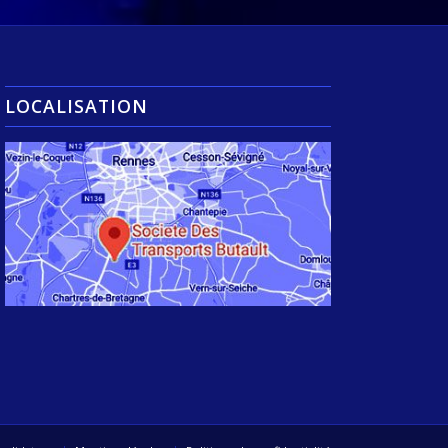
LOCALISATION