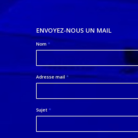
ENVOYEZ-NOUS UN MAIL
Nom
*
Adresse mail
*
Sujet
*